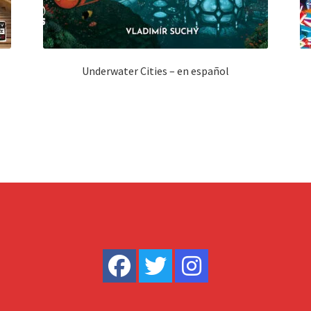
Underwater Cities – en español