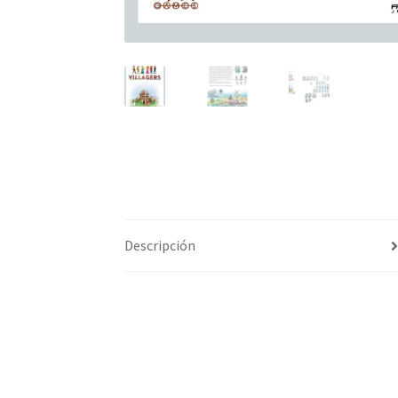
Descripción