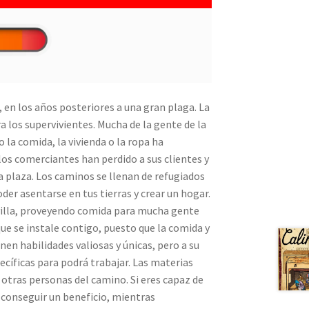
, en los años posteriores a una gran plaga. La
 los supervivientes. Mucha de la gente de la
la comida, la vivienda o la ropa ha
os comerciantes han perdido a sus clientes y
a plaza. Los caminos se llenan de refugiados
der asentarse en tus tierras y crear un hogar.
 villa, proveyendo comida para mucha gente
ue se instale contigo, puesto que la comida y
nen habilidades valiosas y únicas, pero a su
cíficas para podrá trabajar. Las materias
 otras personas del camino. Si eres capaz de
 conseguir un beneficio, mientras