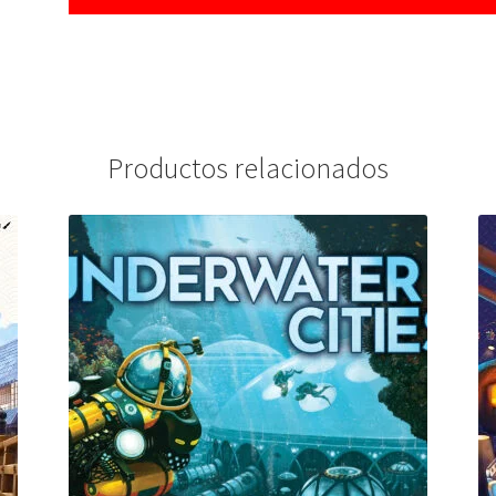
Productos relacionados