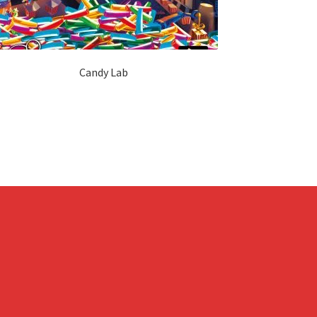
Candy Lab