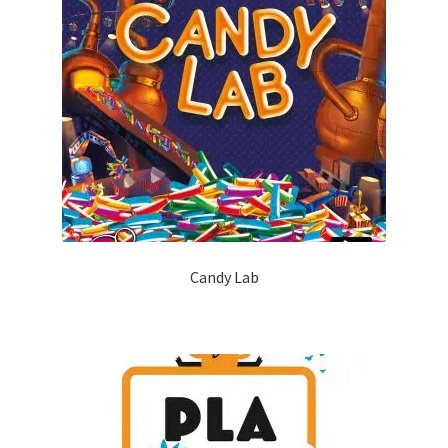
Candy Lab