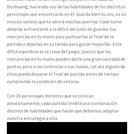
Dunhuang, haciendo uso de las habilidades de los distintos
personajes que encontrarás en él. Guarda bien tu oro, es un
recurso valioso que te abrirá muchas puertas. Cada turno
deberás enfrentarte a la difícil decisión de guardar tus
mercancías en tu mano para puntuarlas al final de la
partida o dejarlas en tu tienda para ganar mayorías. Este
difícil equilibrio es la clave del juego, puesto que las
mercancías en tu mano pueden darte una gran cantidad de
puntos pero si no controlas a tus rivales, tal vez alguno de
ellos pueda disparar el final de partida antes de tiempo
cumpliendo la condición de victoria.
Con 16 personajes distintos que se colocan
aleatoriamente, cada partida tendrá una combinación
distinta de habilidades que harán que debamos adaptar
nuestra estrategia a ella.