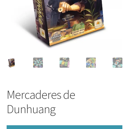
Mercaderes de
Dunhuang