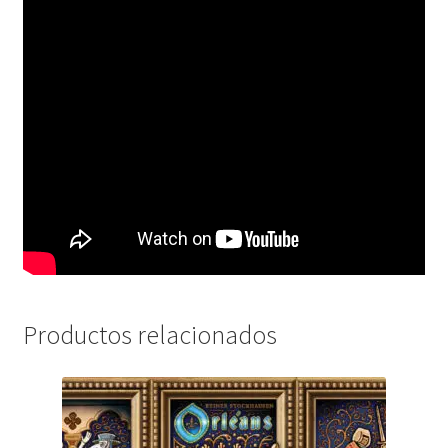
Productos relacionados