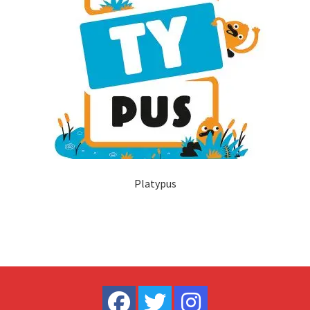
Platypus