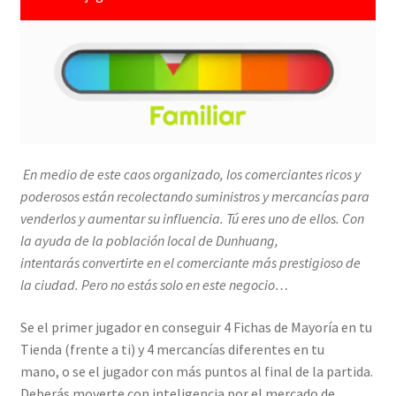
En medio de este caos organizado, los
comerciantes ricos y
poderosos están recolectando
suministros y mercancías para
venderlos y aumentar
su influencia. Tú eres uno de ellos. Con
la ayuda
de la población local de Dunhuang,
intentarás
convertirte en el comerciante más prestigioso de
la
ciudad. Pero no estás solo en este negocio…
Se el primer jugador en conseguir 4 Fichas de Mayoría en tu
Tienda (frente a ti) y 4 mercancías diferentes en tu
mano, o se el jugador con más puntos al final de la partida.
Deberás moverte con inteligencia por el mercado de