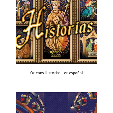
Orleans Historias – en español