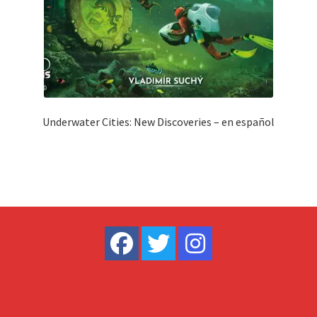
Underwater Cities: New Discoveries – en español