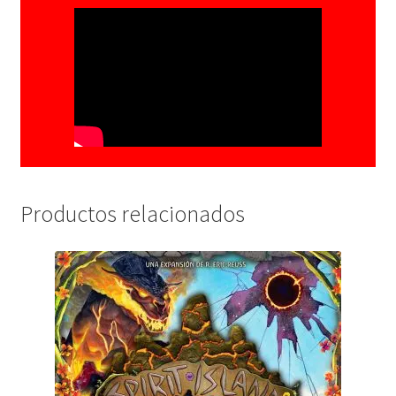
Productos relacionados