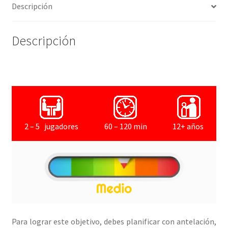
Descripción
Descripción
2 – 5 jugadores
60 – 120 min
12+ años
Para lograr este objetivo, debes planificar con antelación,