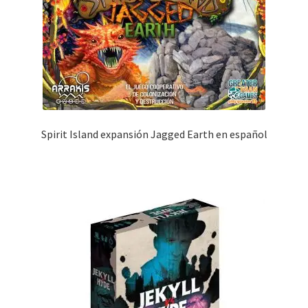
Spirit Island expansión Jagged Earth en español