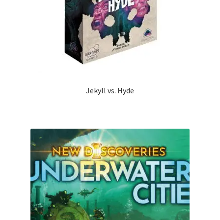
Jekyll vs. Hyde