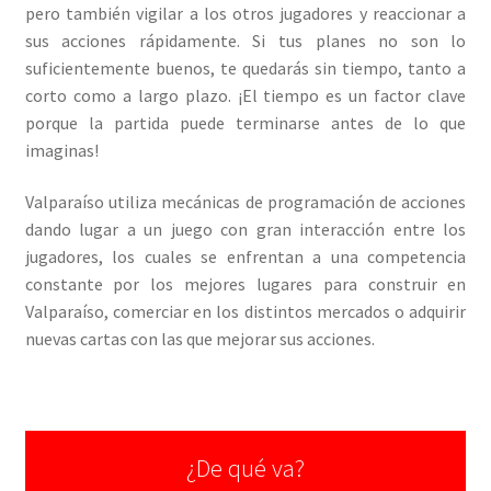
pero también vigilar a los otros jugadores y reaccionar a
sus acciones rápidamente. Si tus planes no son lo
suficientemente buenos, te quedarás sin tiempo, tanto a
corto como a largo plazo. ¡El tiempo es un factor clave
porque la partida puede terminarse antes de lo que
imaginas!
Valparaíso utiliza mecánicas de programación de acciones
dando lugar a un juego con gran interacción entre los
jugadores, los cuales se enfrentan a una competencia
constante por los mejores lugares para construir en
Valparaíso, comerciar en los distintos mercados o adquirir
nuevas cartas con las que mejorar sus acciones.
¿De qué va?