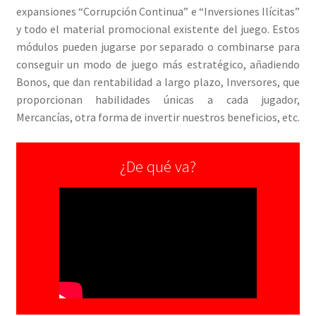
expansiones “Corrupción Continua” e “Inversiones Ilícitas”
y todo el material promocional existente del juego. Estos
módulos pueden jugarse por separado o combinarse para
conseguir un modo de juego más estratégico, añadiendo
Bonos, que dan rentabilidad a largo plazo, Inversores, que
proporcionan habilidades únicas a cada jugador,
Mercancías, otra forma de invertir nuestros beneficios, etc.
¿De qué va?