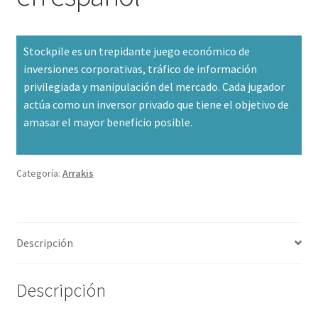
Stockpile es un trepidante juego económico de
inversiones corporativas, tráfico de información
privilegiada y manipulación del mercado. Cada jugador
actúa como un inversor privado que tiene el objetivo de
amasar el mayor beneficio posible.
Categoría:
Arrakis
Descripción
Descripción