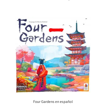
Four Gardens en español