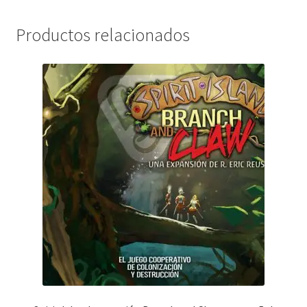
Productos relacionados