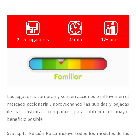
2 – 5 jugadores
45min
12+ años
Los jugadores compran y venden acciones e influyen en el
mercado accionarial, aprovechando las subidas y bajadas
de las distintas compañías para obtener el mayor
beneficio posible.
Stockpile: Edición Épica incluye todos los módulos de las