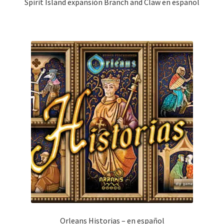
Spirit Island expansión Branch and Claw en español
Orleans Historias – en español