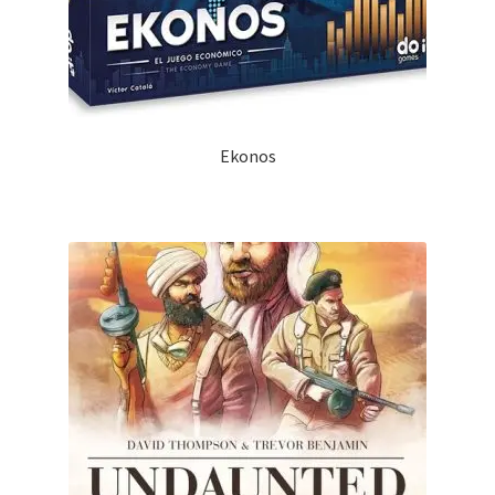
Ekonos