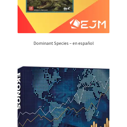
Dominant Species – en español