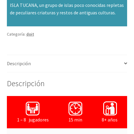
ISLA TUCANA, un grupo de islas poco conocidas repletas
de peculiares criaturas y restos de antiguas culturas.
Categoría:
doit
Descripción
Descripción
1 – 8 jugadores
15 min
8+ años