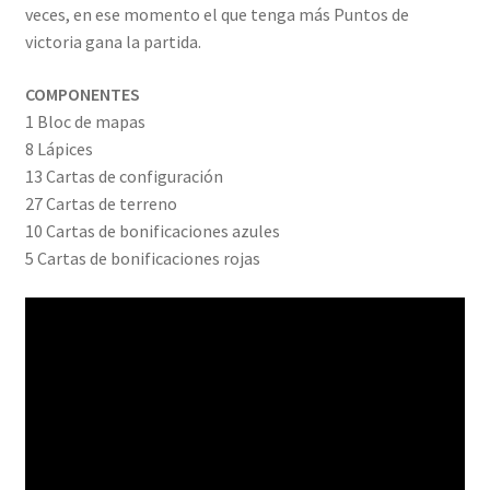
veces, en ese momento el que tenga más Puntos de
victoria gana la partida.
COMPONENTES
1 Bloc de mapas
8 Lápices
13 Cartas de configuración
27 Cartas de terreno
10 Cartas de bonificaciones azules
5 Cartas de bonificaciones rojas