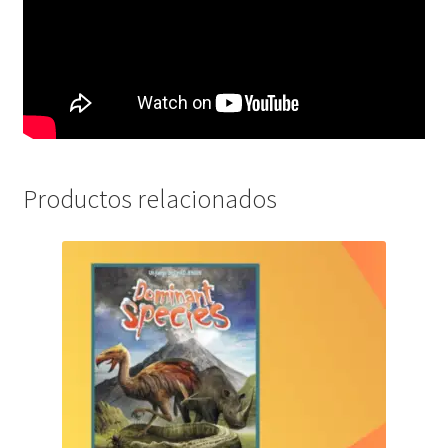
Productos relacionados