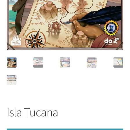
Isla Tucana