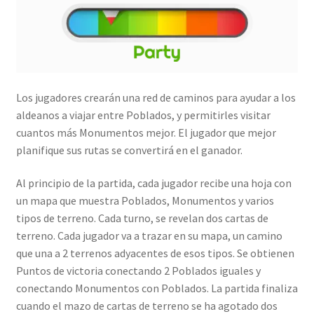
Los jugadores crearán una red de caminos para ayudar a los
aldeanos a viajar entre Poblados, y permitirles visitar
cuantos más Monumentos mejor. El jugador que mejor
planifique sus rutas se convertirá en el ganador.
Al principio de la partida, cada jugador recibe una hoja con
un mapa que muestra Poblados, Monumentos y varios
tipos de terreno. Cada turno, se revelan dos cartas de
terreno. Cada jugador va a trazar en su mapa, un camino
que una a 2 terrenos adyacentes de esos tipos. Se obtienen
Puntos de victoria conectando 2 Poblados iguales y
conectando Monumentos con Poblados. La partida finaliza
cuando el mazo de cartas de terreno se ha agotado dos