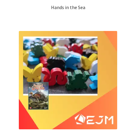
Hands in the Sea