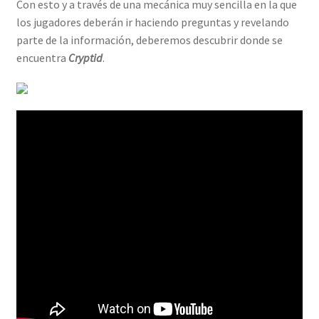
Con esto y a través de una mecánica muy sencilla en la que
los jugadores deberán ir haciendo preguntas y revelando
parte de la información, deberemos descubrir donde se
encuentra
Cryptid
.