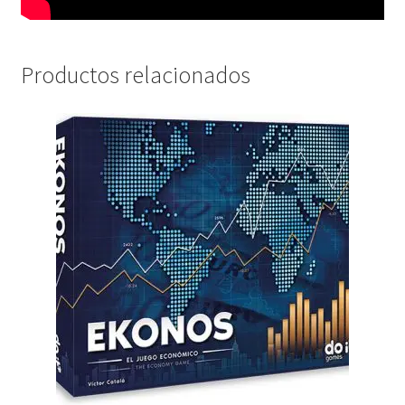
Productos relacionados