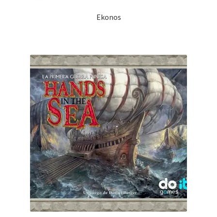
Ekonos