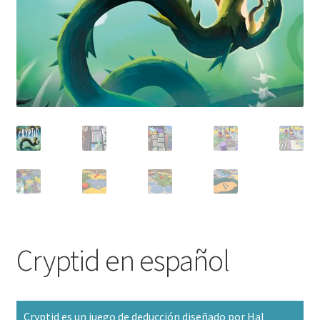
Cryptid en español
Cryptid es un juego de deducción diseñado por Hal