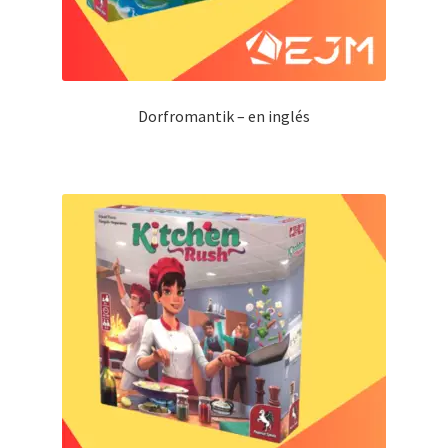
Dorfromantik – en inglés