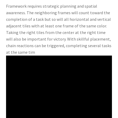
Framework requires strategic planning and spatial
awareness. The neighboring frames will count toward the
completion of a task but so will all horizontal and vertical
adjacent tiles with at least one frame of the same color.
Taking the right tiles from the center at the right time
will also be important for victory. With skillful placement,
chain reactions can be triggered, completing several tasks
at the same tim