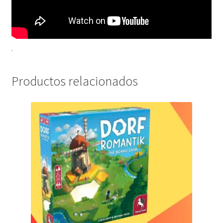
.
Productos relacionados