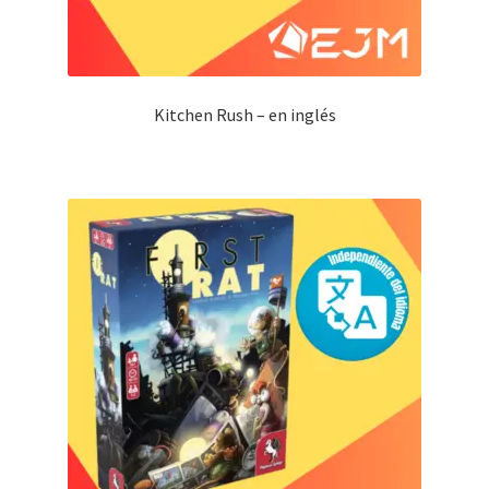
Kitchen Rush – en inglés