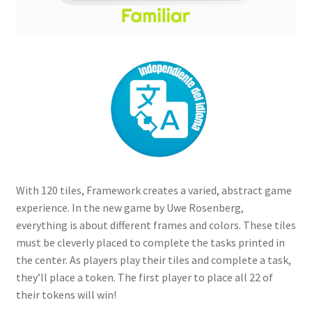
With 120 tiles, Framework creates a varied, abstract game
experience. In the new game by Uwe Rosenberg,
everything is about different frames and colors. These tiles
must be cleverly placed to complete the tasks printed in
the center. As players play their tiles and complete a task,
they’ll place a token. The first player to place all 22 of
their tokens will win!