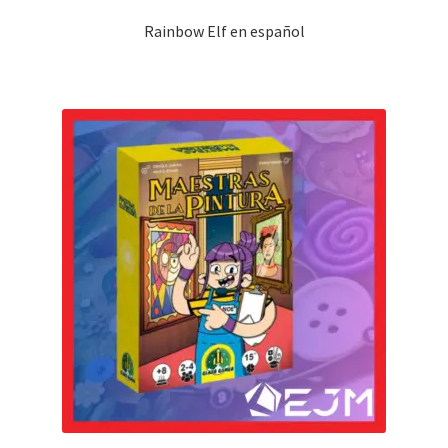
Rainbow Elf en español