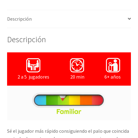
Descripción
Descripción
2 a 5 jugadores
20 min
6+ años
Sé el jugador más rápido consiguiendo el palo que coincida