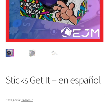
Sticks Get It – en español
Categoría:
Falomir