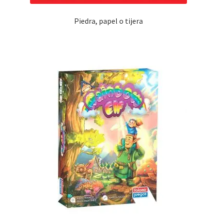
Piedra, papel o tijera