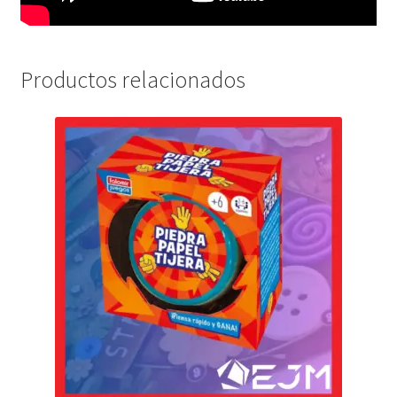
Productos relacionados