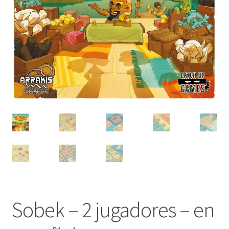
Sobek – 2 jugadores – en