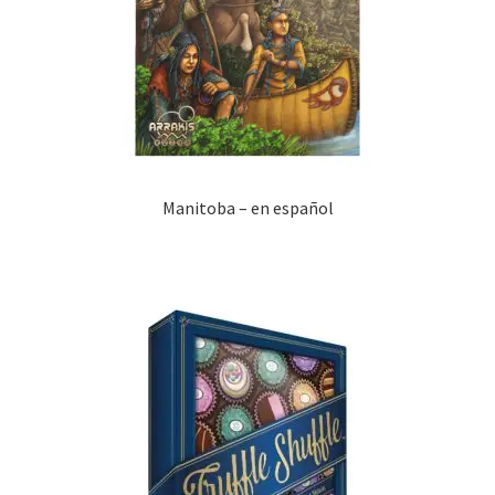
Manitoba – en español