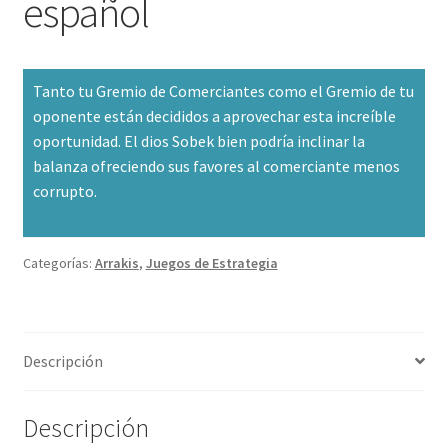
español
Tanto tu Gremio de Comerciantes como el Gremio de tu
oponente están decididos a aprovechar esta increíble
oportunidad. El dios Sobek bien podría inclinar la
balanza ofreciendo sus favores al comerciante menos
corrupto.
Categorías:
Arrakis
,
Juegos de Estrategia
Descripción
Descripción