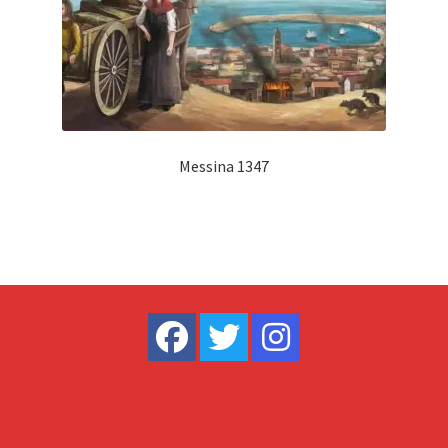
Messina 1347