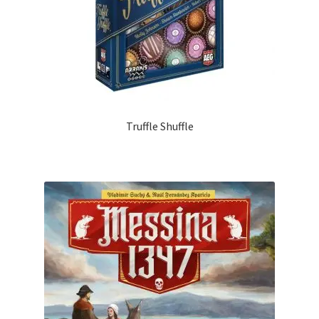
Truffle Shuffle