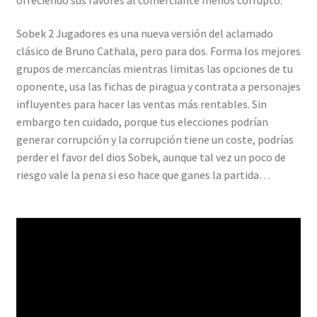
Sobek 2 Jugadores es una nueva versión del aclamado
clásico de Bruno Cathala, pero para dos. Forma los mejores
grupos de mercancías mientras limitas las opciones de tu
oponente, usa las fichas de piragua y contrata a personajes
influyentes para hacer las ventas más rentables. Sin
embargo ten cuidado, porque tus elecciones podrían
generar corrupción y la corrupción tiene un coste, podrías
perder el favor del dios Sobek, aunque tal vez un poco de
riesgo vale la pena si eso hace que ganes la partida…