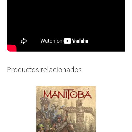
Productos relacionados