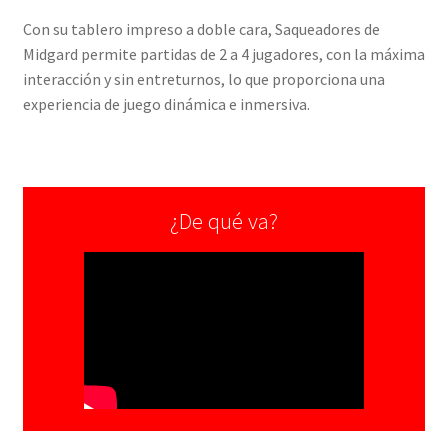
Con su tablero impreso a doble cara, Saqueadores de
Midgard permite partidas de 2 a 4 jugadores, con la máxima
interacción y sin entreturnos, lo que proporciona una
experiencia de juego dinámica e inmersiva.
¿De qué va?