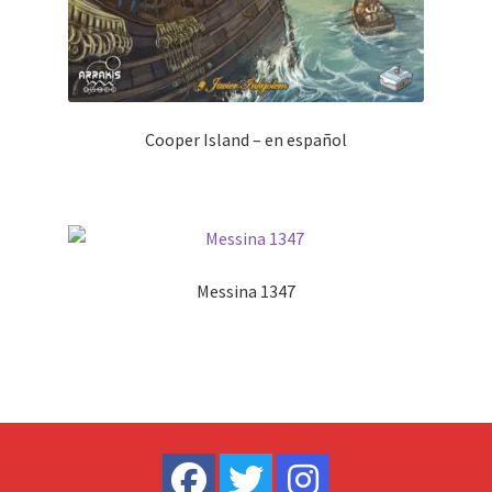
Cooper Island – en español
Messina 1347