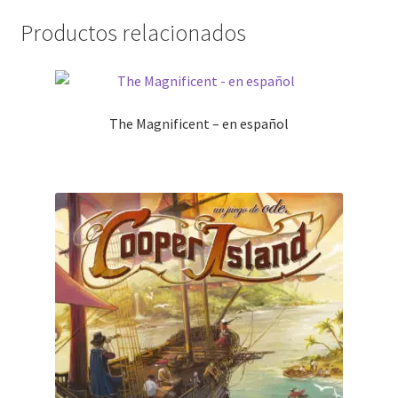
Productos relacionados
The Magnificent – en español