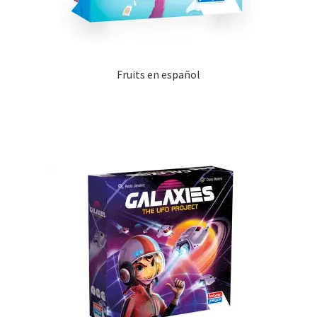
Fruits en español