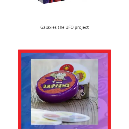
Galaxies the UFO project