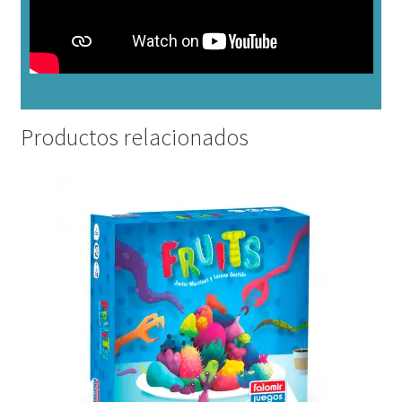
Productos relacionados