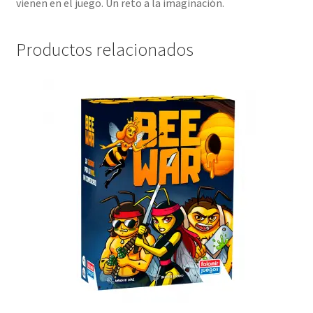
vienen en el juego. Un reto a la imaginación.
Productos relacionados