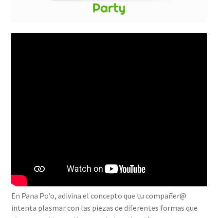
En Pana Po’o, adivina el concepto que tu compañer@
intenta plasmar con las piezas de diferentes formas que