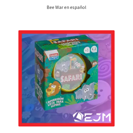
Bee War en español