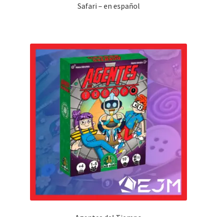
Safari – en español