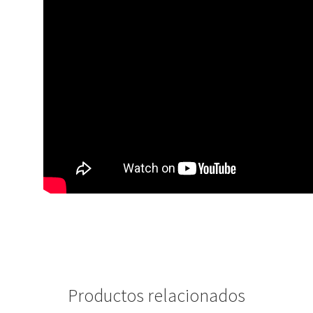
Productos relacionados