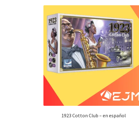
1923 Cotton Club – en español