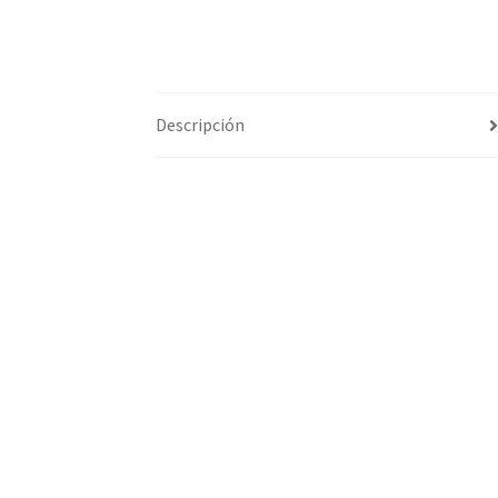
Descripción