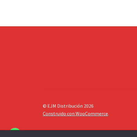
© EJM Distribución 2026
Construido con WooCommerce
.