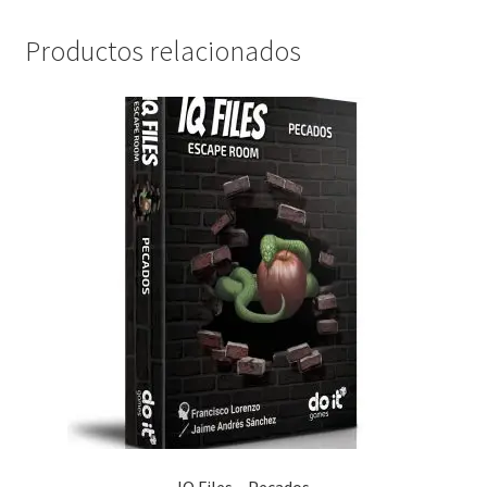
Productos relacionados
IQ Files – Pecados