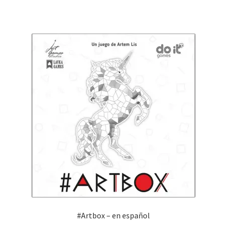
#Artbox – en español