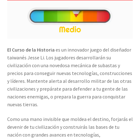
El Curso de la Historia
es un innovador juego del diseñador
taiwanés Jesse Li. Los jugadores desarrollarán su
civilización con una novedosa mecánica de subastas y
precios para conseguir nuevas tecnologías, construcciones
y líderes. Mantente alerta al desarrollo militar de las otras
civilizaciones y prepárate para defender a tu gente de las
naciones enemigas, o prepara la guerra para conquistar
nuevas tierras.
Como una mano invisible que moldea el destino, forjarás el
devenir de tu civilización y construirás las bases de tu
nación con grandes avances en tecnologías,