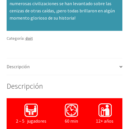
numerosas civilizaciones se han levantado sobre las
cenizas de otras caídas, ¡pero todas brillaron en algún
momento glorioso de su historia!
Categoría:
doit
Descripción
Descripción
2 – 5 jugadores
60 min
12+ años