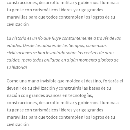
construcciones, desarrollo militar y gobiernos. Ilumina a
tu gente con carismáticos líderes y erige grandes
maravillas para que todos contemplen los logros de tu
civilización.
La historia es un río que fluye constantemente a través de las
edades. Desde los albores de los tiempos, numerosas
civilizaciones se han levantado sobre las cenizas de otras
caídas, ¡pero todas brillaron en algún momento glorioso de
su historia!
Como una mano invisible que moldea el destino, forjarás el
devenir de tu civilización y construirás las bases de tu
nación con grandes avances en tecnologías,
construcciones, desarrollo militar y gobiernos. Ilumina a
tu gente con carismáticos líderes y erige grandes
maravillas para que todos contemplen los logros de tu
civilización.