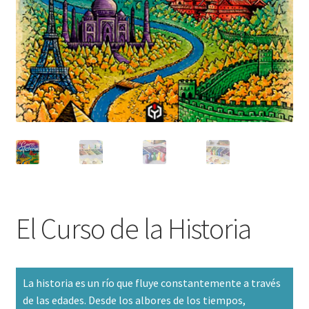
El Curso de la Historia
La historia es un río que fluye constantemente a través
de las edades. Desde los albores de los tiempos,