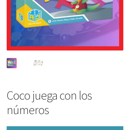
Coco juega con los
números