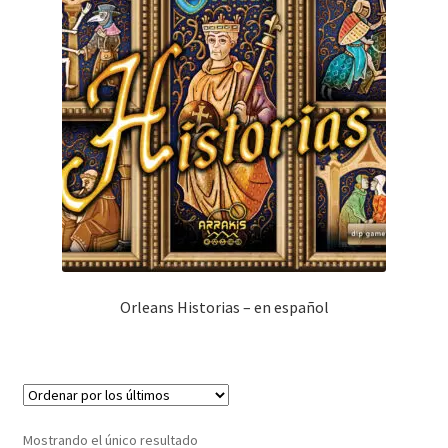
Orleans Historias – en español
Mostrando el único resultado