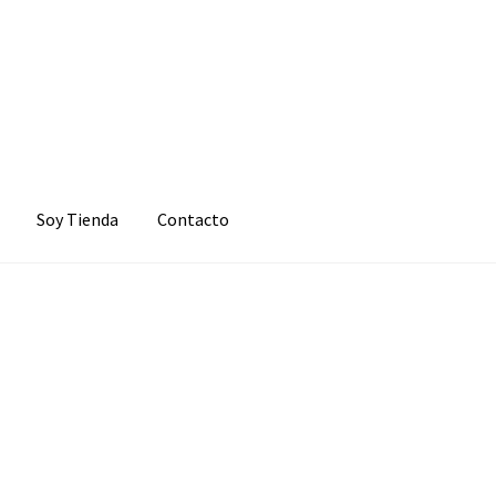
Soy Tienda
Contacto